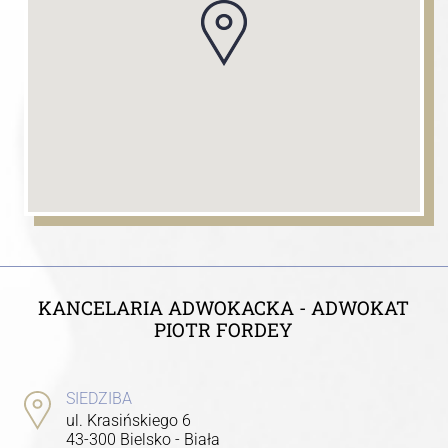
KANCELARIA ADWOKACKA - ADWOKAT
PIOTR FORDEY
SIEDZIBA
ul. Krasińskiego 6
43-300 Bielsko - Biała