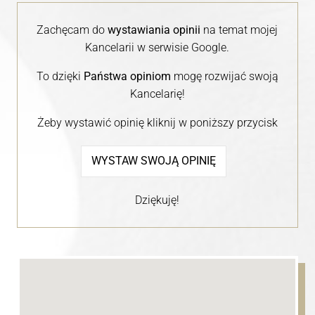
Zachęcam do
wystawiania opinii
na temat mojej
Kancelarii w serwisie Google.
To dzięki
Państwa opiniom
mogę rozwijać swoją
Kancelarię!
Żeby wystawić opinię kliknij w poniższy przycisk
WYSTAW SWOJĄ OPINIĘ
Dziękuję!