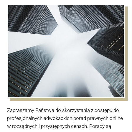
Zapraszamy Państwa do skorzystania z dostępu do
profesjonalnych adwokackich porad prawnych online
w rozsądnych i przystępnych cenach. Porady są