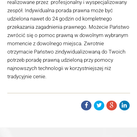
realizowane przez profesjonalny i wyspecjalizowany
zespół. Indywidualna porada prawna może być
udzielona nawet do 24 godzin od kompletnego
przekazania zagadnienia prawnego. Możecie Państwo
zwrócić się o pomoc prawną w dowolnym wybranym
momencie z dowolnego miejsca. Zwrotnie
otrzymacie Państwo zindywidualizowaną do Twoich
potrzeb poradę prawną udzieloną przy pomocy
najnowszych technologii w korzystniejszej niż
tradycyjnie cenie.