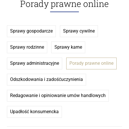
Porady prawne online
Sprawy gospodarcze
Sprawy cywilne
Sprawy rodzinne
Sprawy karne
Sprawy administracyjne
Porady prawne online
Odszkodowania i zadośćuczynienia
Redagowanie i opiniowanie umów handlowych
Upadłość konsumencka