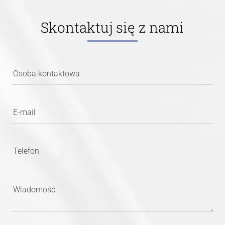
Skontaktuj się z nami
Osoba kontaktowa
E-mail
Telefon
Wiadomość